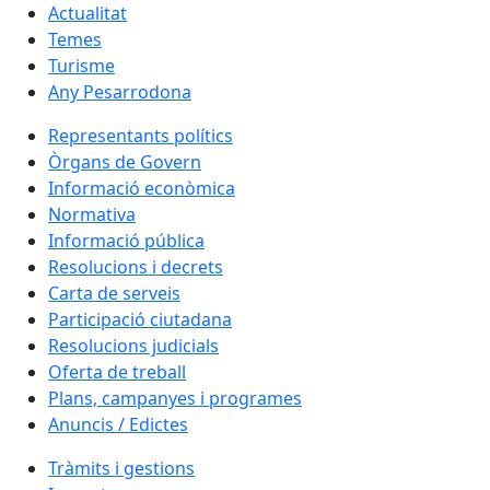
Actualitat
Temes
Turisme
Any Pesarrodona
Representants polítics
Òrgans de Govern
Informació econòmica
Normativa
Informació pública
Resolucions i decrets
Carta de serveis
Participació ciutadana
Resolucions judicials
Oferta de treball
Plans, campanyes i programes
Anuncis / Edictes
Tràmits i gestions