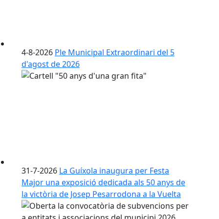
4-8-2026
Ple Municipal Extraordinari del 5
d'agost de 2026
31-7-2026
La Guíxola inaugura per Festa
Major una exposició dedicada als 50 anys de
la victòria de Josep Pesarrodona a la Vuelta