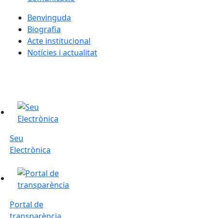
Benvinguda
Biografia
Acte institucional
Notícies i actualitat
Seu Electrònica
Seu
Electrònica
Portal de transparència
Portal de
transparència