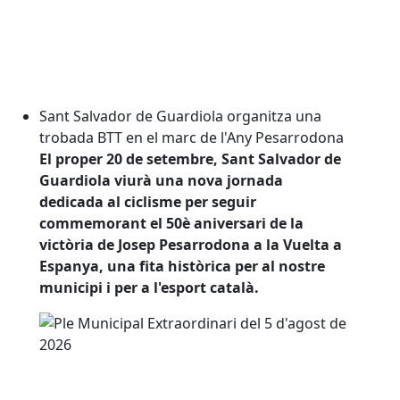
Sant Salvador de Guardiola organitza una
trobada BTT en el marc de l'Any Pesarrodona
El proper 20 de setembre, Sant Salvador de
Guardiola viurà una nova jornada
dedicada al ciclisme per seguir
commemorant el 50è aniversari de la
victòria de Josep Pesarrodona a la Vuelta a
Espanya, una fita històrica per al nostre
municipi i per a l'esport català.