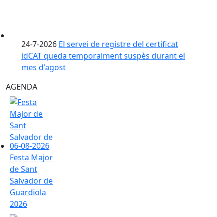
24-7-2026
El servei de registre del certificat
idCAT queda temporalment suspès durant el
mes d'agost
AGENDA
Festa Major de Sant Salvador de Guardiola 2026
06-08-2026
Festa Major
de Sant
Salvador de
Guardiola
2026