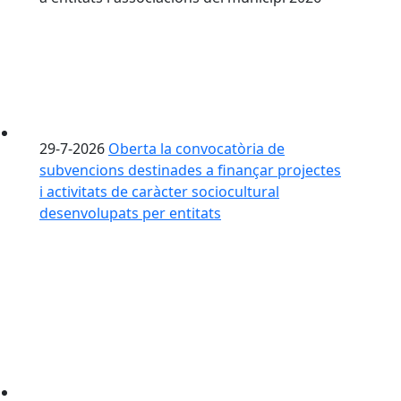
29-7-2026
Oberta la convocatòria de
subvencions destinades a finançar projectes
i activitats de caràcter sociocultural
desenvolupats per entitats