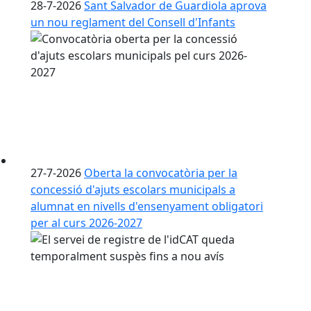
28-7-2026
Sant Salvador de Guardiola aprova
un nou reglament del Consell d'Infants
27-7-2026
Oberta la convocatòria per la
concessió d'ajuts escolars municipals a
alumnat en nivells d'ensenyament obligatori
per al curs 2026-2027