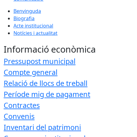
Benvinguda
Biografia
Acte institucional
Notícies i actualitat
Informació econòmica
Pressupost municipal
Compte general
Relació de llocs de treball
Període mig de pagament
Contractes
Convenis
Inventari del patrimoni