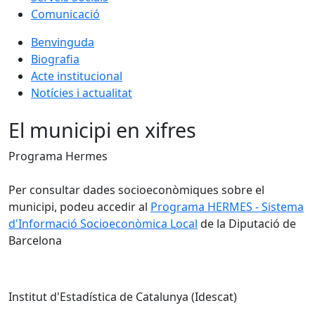
Comunicació
Benvinguda
Biografia
Acte institucional
Notícies i actualitat
El municipi en xifres
Programa Hermes
Per consultar dades socioeconòmiques sobre el
municipi, podeu accedir al
Programa HERMES - Sistema
d'Informació Socioeconòmica Local
de la Diputació de
Barcelona
Institut d'Estadística de Catalunya (Idescat)