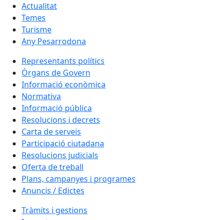
Actualitat
Temes
Turisme
Any Pesarrodona
Representants polítics
Òrgans de Govern
Informació econòmica
Normativa
Informació pública
Resolucions i decrets
Carta de serveis
Participació ciutadana
Resolucions judicials
Oferta de treball
Plans, campanyes i programes
Anuncis / Edictes
Tràmits i gestions