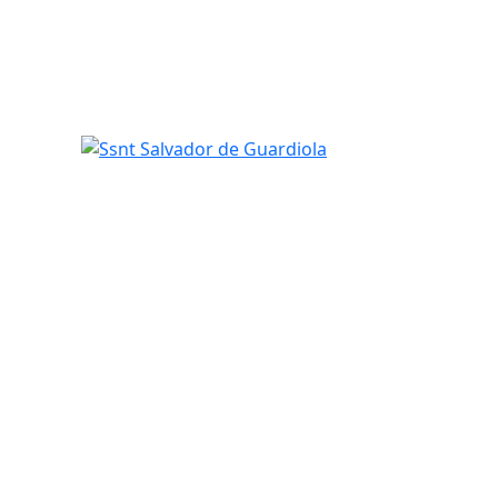
Ssnt Salvador de Guardiola