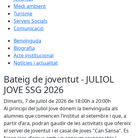
Medi ambient
Turisme
Serveis Socials
Comunicació
Benvinguda
Biografia
Acte institucional
Notícies i actualitat
Bateig de joventut - JULIOL
JOVE SSG 2026
Dimarts, 7 de juliol de 2026 de 18:00h a 20:00h
Al principi del Juliol Jove donem la benvinguda als
alumnes que comencen l’institut al setembre i que, a
partir d’ara, podran gaudir de les activitats que ofereix
el servei de joventut i el casal de joves "Can Sansa". Es