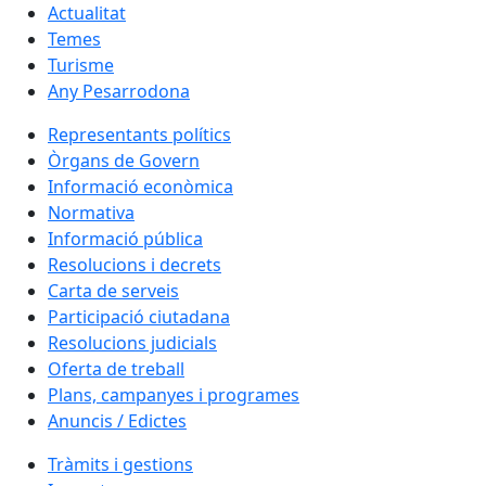
Actualitat
Temes
Turisme
Any Pesarrodona
Representants polítics
Òrgans de Govern
Informació econòmica
Normativa
Informació pública
Resolucions i decrets
Carta de serveis
Participació ciutadana
Resolucions judicials
Oferta de treball
Plans, campanyes i programes
Anuncis / Edictes
Tràmits i gestions