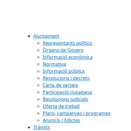
Ajuntament
Representants polítics
Òrgans de Govern
Informació econòmica
Normativa
Informació pública
Resolucions i decrets
Carta de serveis
Participació ciutadana
Resolucions judicials
Oferta de treball
Plans, campanyes i programes
Anuncis / Edictes
Tràmits