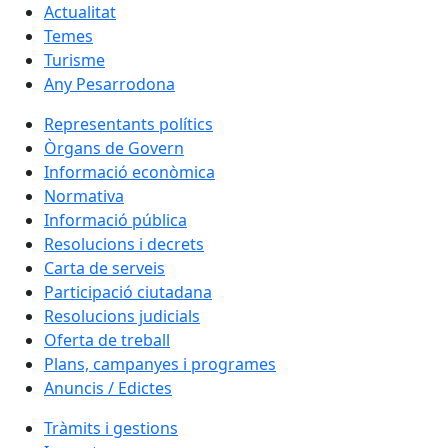
Actualitat
Temes
Turisme
Any Pesarrodona
Representants polítics
Òrgans de Govern
Informació econòmica
Normativa
Informació pública
Resolucions i decrets
Carta de serveis
Participació ciutadana
Resolucions judicials
Oferta de treball
Plans, campanyes i programes
Anuncis / Edictes
Tràmits i gestions