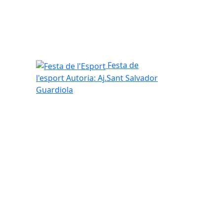
Festa de l'Esport
Festa de
l'esport
Autoria: Aj.Sant Salvador
Guardiola