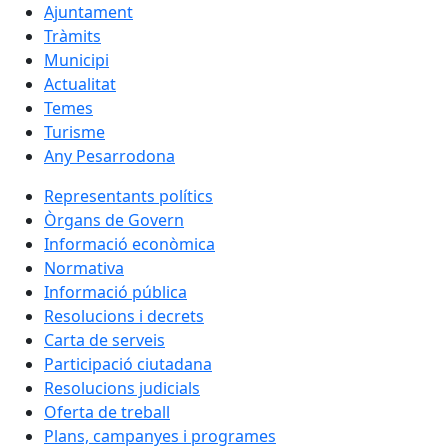
Ajuntament
Tràmits
Municipi
Actualitat
Temes
Turisme
Any Pesarrodona
Representants polítics
Òrgans de Govern
Informació econòmica
Normativa
Informació pública
Resolucions i decrets
Carta de serveis
Participació ciutadana
Resolucions judicials
Oferta de treball
Plans, campanyes i programes