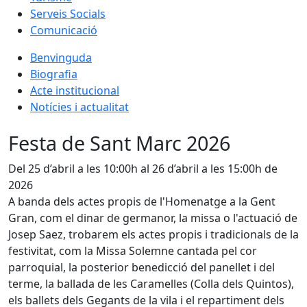
Serveis Socials
Comunicació
Benvinguda
Biografia
Acte institucional
Notícies i actualitat
Festa de Sant Marc 2026
Del 25 d’abril a les 10:00h al 26 d’abril a les 15:00h de
2026
A banda dels actes propis de l'Homenatge a la Gent
Gran, com el dinar de germanor, la missa o l'actuació de
Josep Saez, trobarem els actes propis i tradicionals de la
festivitat, com la Missa Solemne cantada pel cor
parroquial, la posterior benedicció del panellet i del
terme, la ballada de les Caramelles (Colla dels Quintos),
els ballets dels Gegants de la vila i el repartiment dels