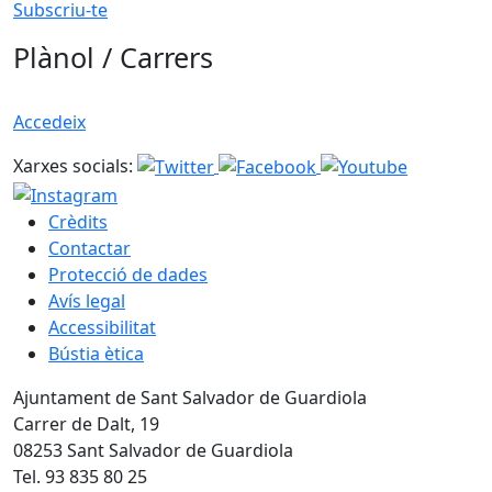
Subscriu-te
Plànol / Carrers
Accedeix
Xarxes socials:
Crèdits
Contactar
Protecció de dades
Avís legal
Accessibilitat
Bústia ètica
Ajuntament de Sant Salvador de Guardiola
Carrer de Dalt, 19
08253 Sant Salvador de Guardiola
Tel. 93 835 80 25