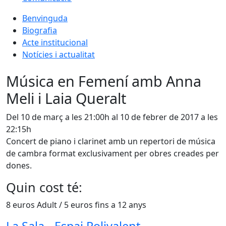
Benvinguda
Biografia
Acte institucional
Notícies i actualitat
Música en Femení amb Anna
Meli i Laia Queralt
Del 10 de març a les 21:00h al 10 de febrer de 2017 a les
22:15h
Concert de piano i clarinet amb un repertori de música
de cambra format exclusivament per obres creades per
dones.
Quin cost té:
8 euros Adult / 5 euros fins a 12 anys