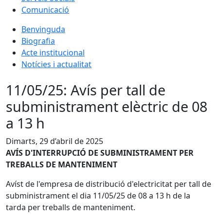
Comunicació
Benvinguda
Biografia
Acte institucional
Notícies i actualitat
11/05/25: Avís per tall de
subministrament elèctric de 08
a 13 h
Dimarts, 29 d’abril de 2025
AVÍS D'INTERRUPCIÓ DE SUBMINISTRAMENT PER
TREBALLS DE MANTENIMENT
Avíst de l'empresa de distribució d'electricitat per tall de
subministrament el dia 11/05/25 de 08 a 13 h de la
tarda per treballs de manteniment.