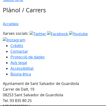
Plànol / Carrers
Accedeix
Xarxes socials:
Crèdits
Contactar
Protecció de dades
Avís legal
Accessibilitat
Bústia ètica
Ajuntament de Sant Salvador de Guardiola
Carrer de Dalt, 19
08253 Sant Salvador de Guardiola
Tel. 93 835 80 25