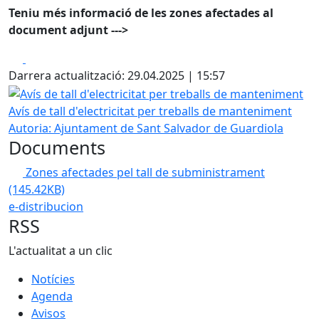
Teniu més informació de les zones afectades al
document adjunt --->
Facebook
X
Darrera actualització: 29.04.2025 | 15:57
Avís de tall d'electricitat per treballs de manteniment
Avís de tall d'electricitat per treballs de manteniment
Autoria: Ajuntament de Sant Salvador de Guardiola
Documents
Zones afectades pel tall de subministrament
(145.42KB)
e-distribucion
RSS
L'actualitat a un clic
Notícies
Agenda
Avisos