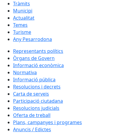
Tràmits
Municipi
Actualitat
Temes
Turisme
Any Pesarrodona
Representants polítics
Òrgans de Govern
Informació econòmica
Normativa
Informació pública
Resolucions i decrets
Carta de serveis
Participació ciutadana
Resolucions judicials
Oferta de treball
Plans, campanyes i programes
Anuncis / Edictes