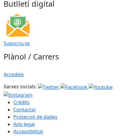
Butlletí digital
Subscriu-te
Plànol / Carrers
Accedeix
Xarxes socials:
Crèdits
Contactar
Protecció de dades
Avís legal
Accessibilitat