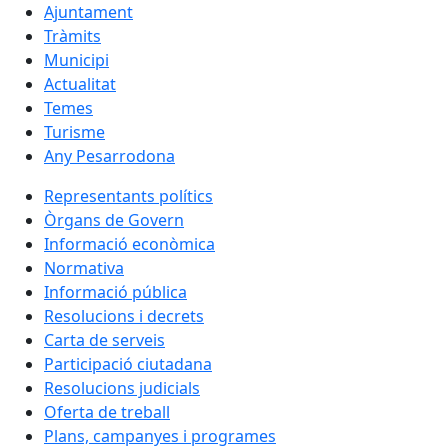
Ajuntament
Tràmits
Municipi
Actualitat
Temes
Turisme
Any Pesarrodona
Representants polítics
Òrgans de Govern
Informació econòmica
Normativa
Informació pública
Resolucions i decrets
Carta de serveis
Participació ciutadana
Resolucions judicials
Oferta de treball
Plans, campanyes i programes