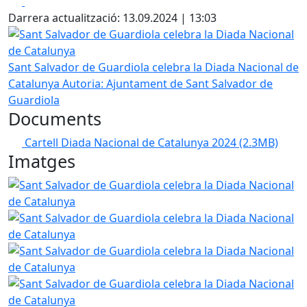
Facebook
X
Darrera actualització: 13.09.2024 | 13:03
Sant Salvador de Guardiola celebra la Diada Nacional de 
Sant Salvador de Guardiola celebra la Diada Nacional de
Catalunya
Autoria: Ajuntament de Sant Salvador de
Guardiola
Documents
Cartell Diada Nacional de Catalunya 2024
(2.3MB)
Imatges
Sant Salvador de Guardiola celebra la Diada Nacional de 
Sant Salvador de Guardiola celebra la Diada Nacional de 
Sant Salvador de Guardiola celebra la Diada Nacional de 
Sant Salvador de Guardiola celebra la Diada Nacional de 