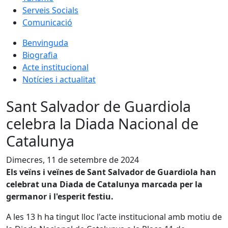
Serveis Socials
Comunicació
Benvinguda
Biografia
Acte institucional
Notícies i actualitat
Sant Salvador de Guardiola
celebra la Diada Nacional de
Catalunya
Dimecres, 11 de setembre de 2024
Els veïns i veïnes de Sant Salvador de Guardiola han
celebrat una Diada de Catalunya marcada per la
germanor i l'esperit festiu.
A les 13 h ha tingut lloc l'acte institucional amb motiu de