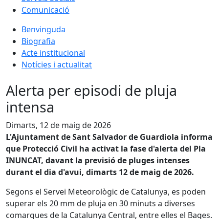
Comunicació
Benvinguda
Biografia
Acte institucional
Notícies i actualitat
Alerta per episodi de pluja
intensa
Dimarts, 12 de maig de 2026
L'Ajuntament de Sant Salvador de Guardiola informa
que Protecció Civil ha activat la fase d'alerta del Pla
INUNCAT, davant la previsió de pluges intenses
durant el dia d'avui, dimarts 12 de maig de 2026.
Segons el Servei Meteorològic de Catalunya, es poden
superar els 20 mm de pluja en 30 minuts a diverses
comarques de la Catalunya Central, entre elles el Bages.