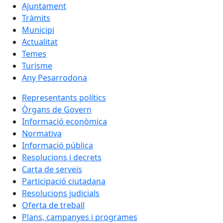
Ajuntament
Tràmits
Municipi
Actualitat
Temes
Turisme
Any Pesarrodona
Representants polítics
Òrgans de Govern
Informació econòmica
Normativa
Informació pública
Resolucions i decrets
Carta de serveis
Participació ciutadana
Resolucions judicials
Oferta de treball
Plans, campanyes i programes