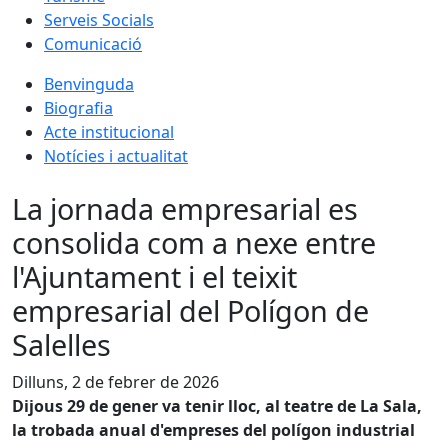
Serveis Socials
Comunicació
Benvinguda
Biografia
Acte institucional
Notícies i actualitat
La jornada empresarial es
consolida com a nexe entre
l'Ajuntament i el teixit
empresarial del Polígon de
Salelles
Dilluns, 2 de febrer de 2026
Dijous 29 de gener va tenir lloc, al teatre de La Sala,
la trobada anual d'empreses del polígon industrial