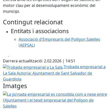
motor clau per al desenvolupament econòmic del
municipi.
Contingut relacionat
Entitats i associacions
Associació d'Empresaris del Polígon Salelles
(AEPSAL)
Facebook
X
Darrera actualització: 2.02.2026 | 14:51
Trobada empresarial a La Sala
Trobada empresarial a
La Sala
Autoria: Ajuntament de Sant Salvador de
Guardiola
Imatges
La jornada empresarial es consolida com a nexe entre l'Aju