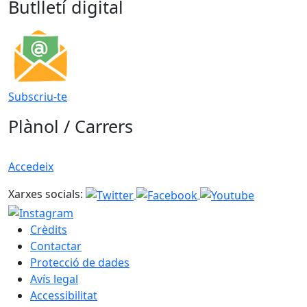
Butlletí digital
Subscriu-te
Plànol / Carrers
Accedeix
Xarxes socials:
Crèdits
Contactar
Protecció de dades
Avís legal
Accessibilitat