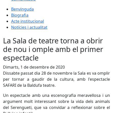
Benvinguda
Biografia
Acte institucional
Notícies i actualitat
La Sala de teatre torna a obrir
de nou i omple amb el primer
espectacle
Dimarts, 1 de desembre de 2020
Dissabte passat dia 28 de novembre la Sala es va omplir
per tornar a gaudir de la cultura, amb l'espectacle
SAFARI de la Baldufa teatre.
Un espectacle amb una escenografia meravellosa i un
argument molt interessant sobre la vida dels animals
del Serengueti, que va convidar a reflexionar sobre el