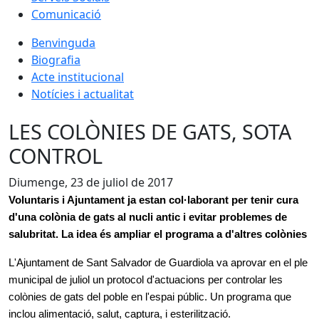
Comunicació
Benvinguda
Biografia
Acte institucional
Notícies i actualitat
LES COLÒNIES DE GATS, SOTA
CONTROL
Diumenge, 23 de juliol de 2017
Voluntaris i Ajuntament ja estan col·laborant per tenir cura
d'una colònia de gats al nucli antic i evitar problemes de
salubritat. La idea és ampliar el programa a d'altres colònies
L'Ajuntament de Sant Salvador de Guardiola va aprovar en el ple
municipal de juliol un protocol d'actuacions per controlar les
colònies de gats del poble en l'espai públic. Un programa que
inclou alimentació, salut, captura, i esterilització.