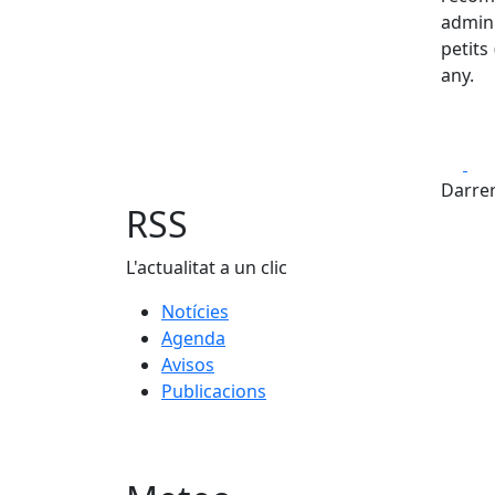
admin
petits
any.
Fa
Darrer
RSS
L'actualitat a un clic
Notícies
Agenda
Avisos
Publicacions