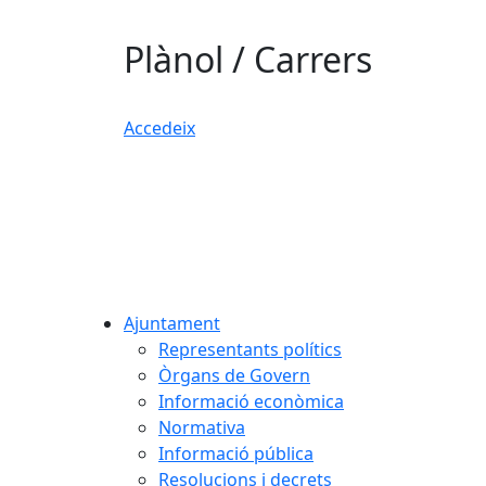
Plànol / Carrers
Accedeix
Ajuntament
Representants polítics
Òrgans de Govern
Informació econòmica
Normativa
Informació pública
Resolucions i decrets