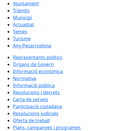
Ajuntament
Tràmits
Municipi
Actualitat
Temes
Turisme
Any Pesarrodona
Representants polítics
Òrgans de Govern
Informació econòmica
Normativa
Informació pública
Resolucions i decrets
Carta de serveis
Participació ciutadana
Resolucions judicials
Oferta de treball
Plans, campanyes i programes