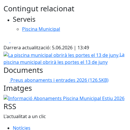
Contingut relacionat
Serveis
Piscina Municipal
Facebook
X
Darrera actualització: 5.06.2026 | 13:49
La piscina municipal obrirà les portes el 13 de juny
La
piscina municipal obrirà les portes el 13 de juny
Documents
Preus abonaments i entrades 2026
(126.5KB)
Imatges
Informació Abonaments Piscina Municipal Estiu 2026
RSS
L'actualitat a un clic
Notícies