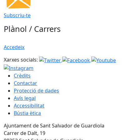
Subscriu-te
Plànol / Carrers
Accedeix
Xarxes socials:
Crèdits
Contactar
Protecció de dades
Avís legal
Accessibilitat
Bústia ètica
Ajuntament de Sant Salvador de Guardiola
Carrer de Dalt, 19