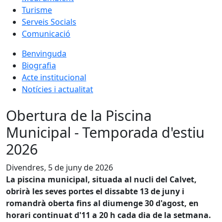
Turisme
Serveis Socials
Comunicació
Benvinguda
Biografia
Acte institucional
Notícies i actualitat
Obertura de la Piscina
Municipal - Temporada d'estiu
2026
Divendres, 5 de juny de 2026
La piscina municipal, situada al nucli del Calvet,
obrirà les seves portes el dissabte 13 de juny i
romandrà oberta fins al diumenge 30 d'agost, en
horari continuat d'11 a 20 h cada dia de la setmana.