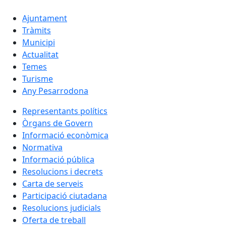
Ajuntament
Tràmits
Municipi
Actualitat
Temes
Turisme
Any Pesarrodona
Representants polítics
Òrgans de Govern
Informació econòmica
Normativa
Informació pública
Resolucions i decrets
Carta de serveis
Participació ciutadana
Resolucions judicials
Oferta de treball