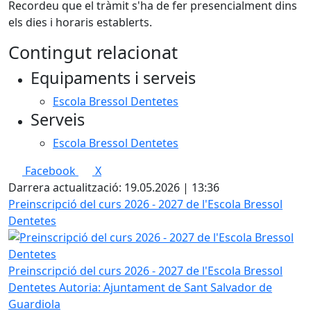
Recordeu que el tràmit s'ha de fer presencialment dins
els dies i horaris establerts.
Contingut relacionat
Equipaments i serveis
Escola Bressol Dentetes
Serveis
Escola Bressol Dentetes
Facebook
X
Darrera actualització: 19.05.2026 | 13:36
Preinscripció del curs 2026 - 2027 de l'Escola Bressol
Dentetes
Preinscripció del curs 2026 - 2027 de l'Escola Bressol
Dentetes
Autoria: Ajuntament de Sant Salvador de
Guardiola