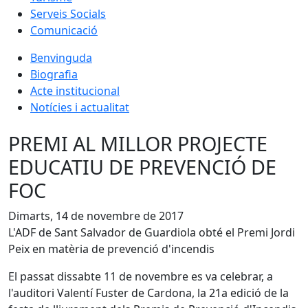
Serveis Socials
Comunicació
Benvinguda
Biografia
Acte institucional
Notícies i actualitat
PREMI AL MILLOR PROJECTE
EDUCATIU DE PREVENCIÓ DE
FOC
Dimarts, 14 de novembre de 2017
L'ADF de Sant Salvador de Guardiola obté el Premi Jordi
Peix en matèria de prevenció d'incendis
El passat dissabte 11 de novembre es va celebrar, a
l'auditori Valentí Fuster de Cardona, la 21a edició de la