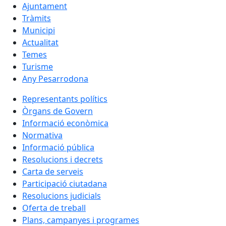
Ajuntament
Tràmits
Municipi
Actualitat
Temes
Turisme
Any Pesarrodona
Representants polítics
Òrgans de Govern
Informació econòmica
Normativa
Informació pública
Resolucions i decrets
Carta de serveis
Participació ciutadana
Resolucions judicials
Oferta de treball
Plans, campanyes i programes