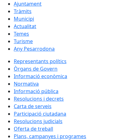
Ajuntament
Tràmits
Municipi
Actualitat
Temes
Turisme
Any Pesarrodona
Representants polítics
Òrgans de Govern
Informació econòmica
Normativa
Informació pública
Resolucions i decrets
Carta de serveis
Participació ciutadana
Resolucions judicials
Oferta de treball
Plans, campanyes i programes