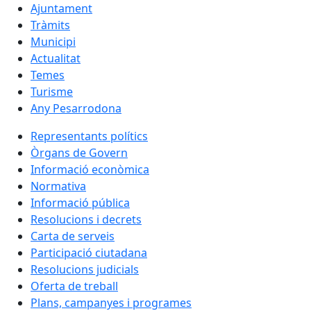
Ajuntament
Tràmits
Municipi
Actualitat
Temes
Turisme
Any Pesarrodona
Representants polítics
Òrgans de Govern
Informació econòmica
Normativa
Informació pública
Resolucions i decrets
Carta de serveis
Participació ciutadana
Resolucions judicials
Oferta de treball
Plans, campanyes i programes