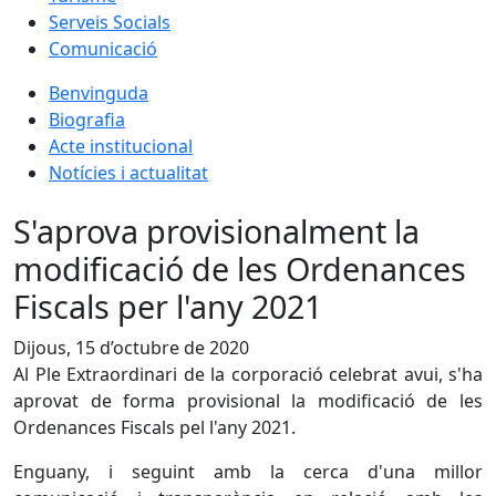
Serveis Socials
Comunicació
Benvinguda
Biografia
Acte institucional
Notícies i actualitat
S'aprova provisionalment la
modificació de les Ordenances
Fiscals per l'any 2021
Dijous, 15 d’octubre de 2020
Al Ple Extraordinari de la corporació celebrat avui, s'ha
aprovat de forma provisional la modificació de les
Ordenances Fiscals pel l'any 2021.
Enguany, i seguint amb la cerca d'una millor