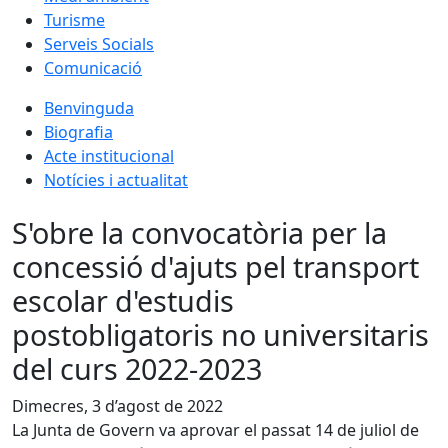
Turisme
Serveis Socials
Comunicació
Benvinguda
Biografia
Acte institucional
Notícies i actualitat
S'obre la convocatòria per la
concessió d'ajuts pel transport
escolar d'estudis
postobligatoris no universitaris
del curs 2022-2023
Dimecres, 3 d’agost de 2022
La Junta de Govern va aprovar el passat 14 de juliol de