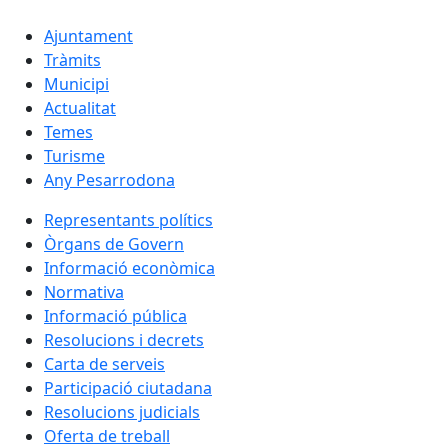
Ajuntament
Tràmits
Municipi
Actualitat
Temes
Turisme
Any Pesarrodona
Representants polítics
Òrgans de Govern
Informació econòmica
Normativa
Informació pública
Resolucions i decrets
Carta de serveis
Participació ciutadana
Resolucions judicials
Oferta de treball