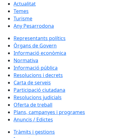
Actualitat
Temes
Turisme
Any Pesarrodona
Representants polítics
Òrgans de Govern
Informació econòmica
Normativa
Informació pública
Resolucions i decrets
Carta de serveis
Participació ciutadana
Resolucions judicials
Oferta de treball
Plans, campanyes i programes
Anuncis / Edictes
Tràmits i gestions