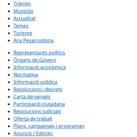
Tràmits
Municipi
Actualitat
Temes
Turisme
Any Pesarrodona
Representants polítics
Òrgans de Govern
Informació econòmica
Normativa
Informació pública
Resolucions i decrets
Carta de serveis
Participació ciutadana
Resolucions judicials
Oferta de treball
Plans, campanyes i programes
Anuncis / Edictes