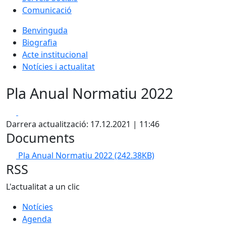
Comunicació
Benvinguda
Biografia
Acte institucional
Notícies i actualitat
Pla Anual Normatiu 2022
Facebook
X
Darrera actualització: 17.12.2021 | 11:46
Documents
Pla Anual Normatiu 2022
(242.38KB)
RSS
L'actualitat a un clic
Notícies
Agenda