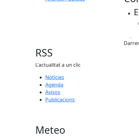
E
Fa
Darrer
RSS
L'actualitat a un clic
Notícies
Agenda
Avisos
Publicacions
Meteo