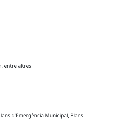
 entre altres:
, Plans d'Emergència Municipal, Plans