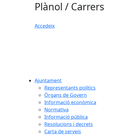
Plànol / Carrers
Accedeix
Ajuntament
Representants polítics
Òrgans de Govern
Informació econòmica
Normativa
Informació pública
Resolucions i decrets
Carta de serveis