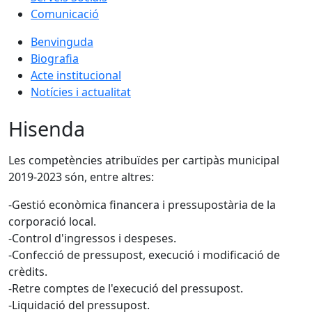
Comunicació
Benvinguda
Biografia
Acte institucional
Notícies i actualitat
Hisenda
Les competències atribuïdes per cartipàs municipal
2019-2023 són, entre altres:
-Gestió econòmica financera i pressupostària de la
corporació local.
-Control d'ingressos i despeses.
-Confecció de pressupost, execució i modificació de
crèdits.
-Retre comptes de l'execució del pressupost.
-Liquidació del pressupost.