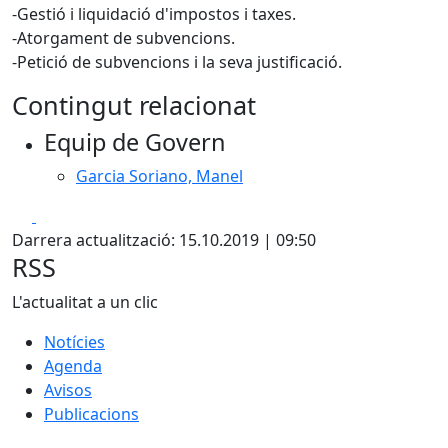
-Gestió i liquidació d'impostos i taxes.
-Atorgament de subvencions.
-Petició de subvencions i la seva justificació.
Contingut relacionat
Equip de Govern
Garcia Soriano, Manel
Facebook
X
Darrera actualització: 15.10.2019 | 09:50
RSS
L'actualitat a un clic
Notícies
Agenda
Avisos
Publicacions