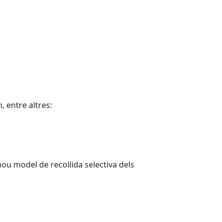
 entre altres:
nou model de recollida selectiva dels