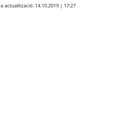
a actualització: 14.10.2019 | 17:27