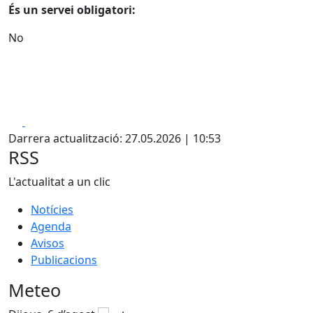
És un servei obligatori:
No
Facebook
X
Darrera actualització: 27.05.2026 | 10:53
RSS
L'actualitat a un clic
Notícies
Agenda
Avisos
Publicacions
Meteo