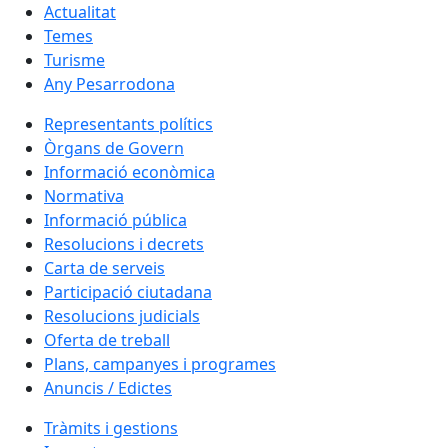
Actualitat
Temes
Turisme
Any Pesarrodona
Representants polítics
Òrgans de Govern
Informació econòmica
Normativa
Informació pública
Resolucions i decrets
Carta de serveis
Participació ciutadana
Resolucions judicials
Oferta de treball
Plans, campanyes i programes
Anuncis / Edictes
Tràmits i gestions