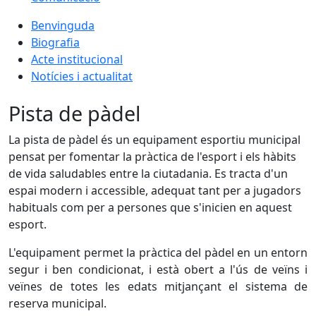
Benvinguda
Biografia
Acte institucional
Notícies i actualitat
Pista de pàdel
La pista de pàdel és un equipament esportiu municipal
pensat per fomentar la pràctica de l'esport i els hàbits
de vida saludables entre la ciutadania. Es tracta d'un
espai modern i accessible, adequat tant per a jugadors
habituals com per a persones que s'inicien en aquest
esport.
L'equipament permet la pràctica del pàdel en un entorn
segur i ben condicionat, i està obert a l'ús de veïns i
veïnes de totes les edats mitjançant el sistema de
reserva municipal.