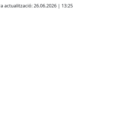
a actualització: 26.06.2026 | 13:25