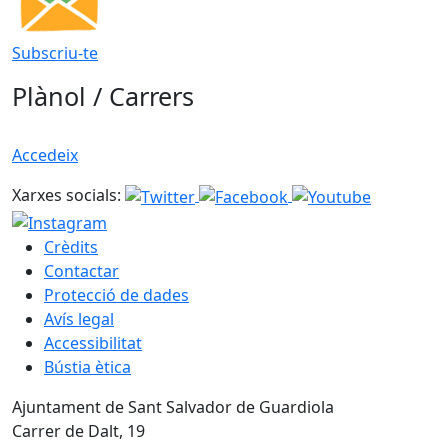
Subscriu-te
Plànol / Carrers
Accedeix
Xarxes socials:
Crèdits
Contactar
Protecció de dades
Avís legal
Accessibilitat
Bústia ètica
Ajuntament de Sant Salvador de Guardiola
Carrer de Dalt, 19