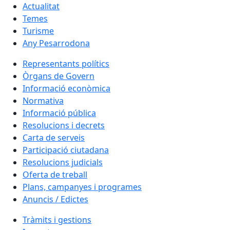
Actualitat
Temes
Turisme
Any Pesarrodona
Representants polítics
Òrgans de Govern
Informació econòmica
Normativa
Informació pública
Resolucions i decrets
Carta de serveis
Participació ciutadana
Resolucions judicials
Oferta de treball
Plans, campanyes i programes
Anuncis / Edictes
Tràmits i gestions