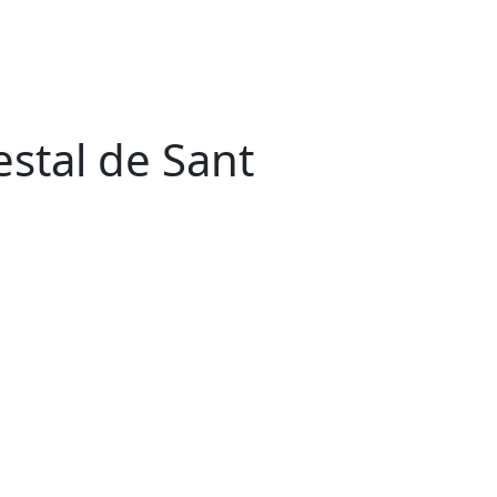
stal de Sant