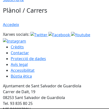
Plànol / Carrers
Accedeix
Xarxes socials:
Crèdits
Contactar
Protecció de dades
Avís legal
Accessibilitat
Bústia ètica
Ajuntament de Sant Salvador de Guardiola
Carrer de Dalt, 19
08253 Sant Salvador de Guardiola
Tel. 93 835 80 25