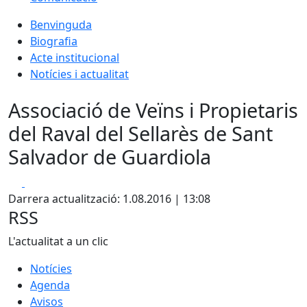
Benvinguda
Biografia
Acte institucional
Notícies i actualitat
Associació de Veïns i Propietaris
del Raval del Sellarès de Sant
Salvador de Guardiola
Facebook
X
Darrera actualització: 1.08.2016 | 13:08
RSS
L'actualitat a un clic
Notícies
Agenda
Avisos