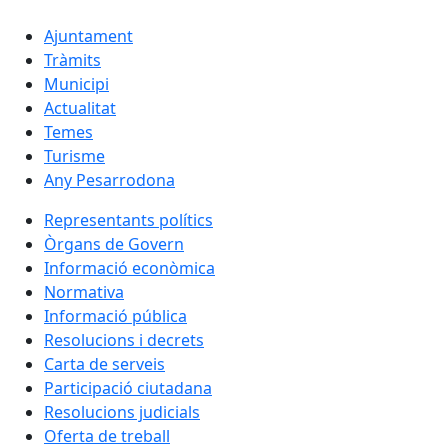
Ajuntament
Tràmits
Municipi
Actualitat
Temes
Turisme
Any Pesarrodona
Representants polítics
Òrgans de Govern
Informació econòmica
Normativa
Informació pública
Resolucions i decrets
Carta de serveis
Participació ciutadana
Resolucions judicials
Oferta de treball