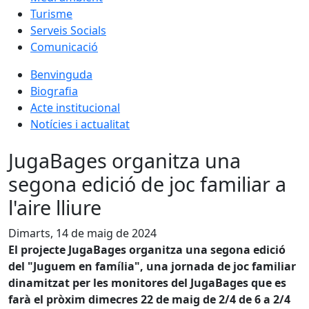
Turisme
Serveis Socials
Comunicació
Benvinguda
Biografia
Acte institucional
Notícies i actualitat
JugaBages organitza una
segona edició de joc familiar a
l'aire lliure
Dimarts, 14 de maig de 2024
El projecte JugaBages organitza una segona edició
del "Juguem en família", una jornada de joc familiar
dinamitzat per les monitores del JugaBages que es
farà el pròxim dimecres 22 de maig de 2/4 de 6 a 2/4