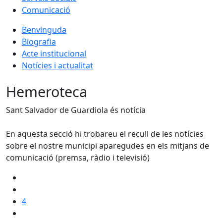
Comunicació
Benvinguda
Biografia
Acte institucional
Notícies i actualitat
Hemeroteca
Sant Salvador de Guardiola és notícia
En aquesta secció hi trobareu el recull de les notícies
sobre el nostre municipi aparegudes en els mitjans de
comunicació (premsa, ràdio i televisió)
4