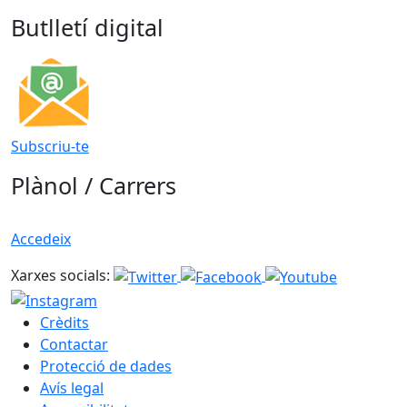
Butlletí digital
Subscriu-te
Plànol / Carrers
Accedeix
Xarxes socials:
Crèdits
Contactar
Protecció de dades
Avís legal