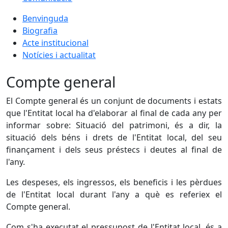
Benvinguda
Biografia
Acte institucional
Notícies i actualitat
Compte general
El Compte general és un conjunt de documents i estats
que l'Entitat local ha d'elaborar al final de cada any per
informar sobre: Situació del patrimoni, és a dir, la
situació dels béns i drets de l'Entitat local, del seu
finançament i dels seus préstecs i deutes al final de
l'any.
Les despeses, els ingressos, els beneficis i les pèrdues
de l'Entitat local durant l'any a què es referiex el
Compte general.
Com s'ha executat el pressupost de l'Entitat local, és a