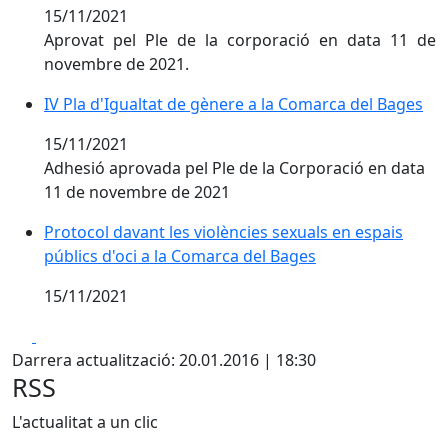
15/11/2021
Aprovat pel Ple de la corporació en data 11 de
novembre de 2021.
IV Pla d'Igualtat de gènere a la Comarca del Bages
15/11/2021
Adhesió aprovada pel Ple de la Corporació en data
11 de novembre de 2021
Protocol davant les violències sexuals en espais
públics d'oci a la Comarca del Bages
15/11/2021
Facebook
X
Darrera actualització: 20.01.2016 | 18:30
RSS
L'actualitat a un clic