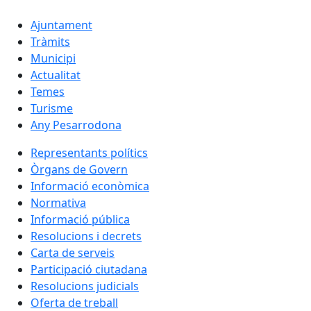
Ajuntament
Tràmits
Municipi
Actualitat
Temes
Turisme
Any Pesarrodona
Representants polítics
Òrgans de Govern
Informació econòmica
Normativa
Informació pública
Resolucions i decrets
Carta de serveis
Participació ciutadana
Resolucions judicials
Oferta de treball