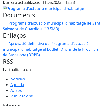
Darrera actualització: 11.05.2023 | 12:33
Programa d'actuació municipal d'habitatge
Documents
Programa d'actuació municipal d'habitatge de Sant
Salvador de Guardiola
(13.5MB)
Enllaços
Aprovació definitiva del Programa d'actuació
municipal d'habitatge al Butlletí Oficial de la Província
de Barcelona (BOPB)
RSS
L'actualitat a un clic
Notícies
Agenda
Avisos
Publicacions