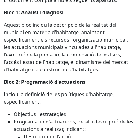
El document compta amb els següents apartats:
Bloc 1: Anàlisi i diagnosi
Aquest bloc inclou la descripció de la realitat del
municipi en matèria d'habitatge, analitzant
específicament els recursos i organització municipal,
les actuacions municipals vinculades a l'habitatge,
l'evolució de la població, la composició de les llars,
l'accés i estat de l'habitatge, el dinamisme del mercat
d'habitatge i la construcció d'habitatges.
Bloc 2: Programació d'actuacions
Inclou la definició de les polítiques d'habitatge,
específicament:
Objectius i estratègies
Programació d'actuacions, detall i descripció de les
actuacions a realitzar, indicant:
Descripció de l'acció