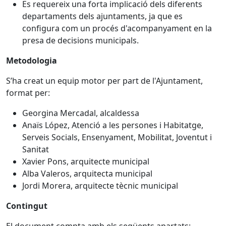
Es requereix una forta implicació dels diferents
departaments dels ajuntaments, ja que es
configura com un procés d'acompanyament en la
presa de decisions municipals.
Metodologia
S’ha creat un equip motor per part de l'Ajuntament,
format per:
Georgina Mercadal, alcaldessa
Anaïs López, Atenció a les persones i Habitatge,
Serveis Socials, Ensenyament, Mobilitat, Joventut i
Sanitat
Xavier Pons, arquitecte municipal
Alba Valeros, arquitecta municipal
Jordi Morera, arquitecte tècnic municipal
Contingut