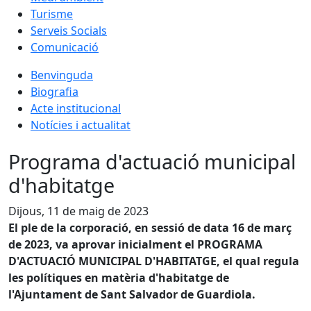
Turisme
Serveis Socials
Comunicació
Benvinguda
Biografia
Acte institucional
Notícies i actualitat
Programa d'actuació municipal
d'habitatge
Dijous, 11 de maig de 2023
El ple de la corporació, en sessió de data 16 de març
de 2023, va aprovar inicialment el PROGRAMA
D'ACTUACIÓ MUNICIPAL D'HABITATGE, el qual regula
les polítiques en matèria d'habitatge de
l'Ajuntament de Sant Salvador de Guardiola.