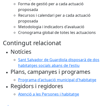
Forma de gestió per a cada actuació
proposada
Recursos i calendari per a cada actuació
proposada
Metodologia i indicadors d'avaluació
Cronograma global de totes les actuacions
Contingut relacionat
Notícies
Sant Salvador de Guardiola disposarà de dos
habitatges socials abans de l'estiu
Plans, campanyes i programes
Programa d'actuació municipal d'habitatge
Regidors i regidores
Atenció a les Persones i habitatge
Facebook
X